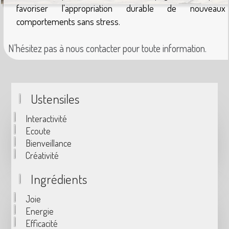
favoriser l'appropriation durable de nouveaux
comportements sans stress.
N'hésitez pas à nous contacter pour toute information.
Ustensiles
Interactivité
Ecoute
Bienveillance
Créativité
Ingrédients
Joie
Energie
Efficacité