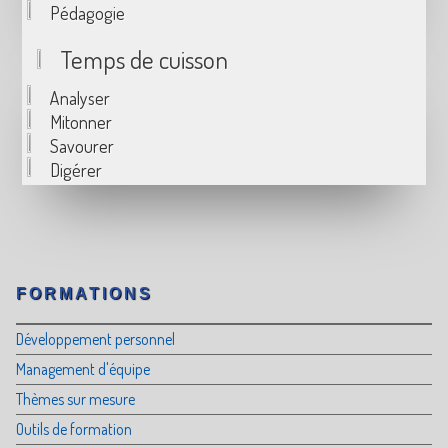
Pédagogie
Temps de cuisson
Analyser
Mitonner
Savourer
Digérer
FORMATIONS
Développement personnel
Management d'équipe
Thèmes sur mesure
Outils de formation